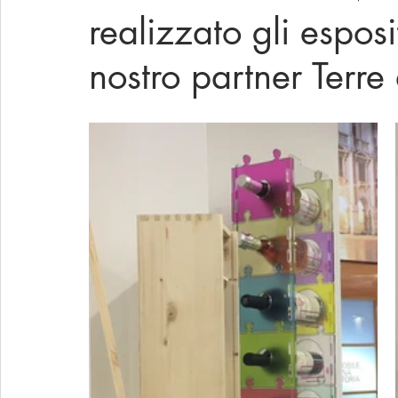
realizzato gli esposi
nostro partner Terre