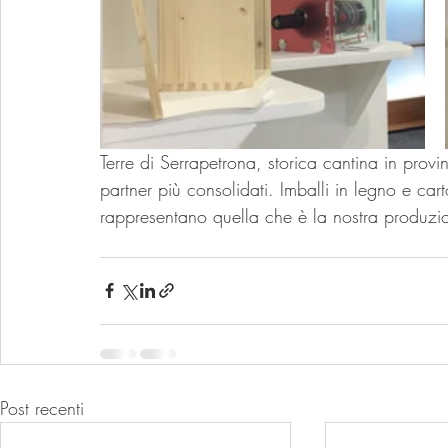
Terre di Serrapetrona, storica cantina in provi
partner più consolidati. Imballi in legno e cart
rappresentano quella che è la nostra produzi
Post recenti